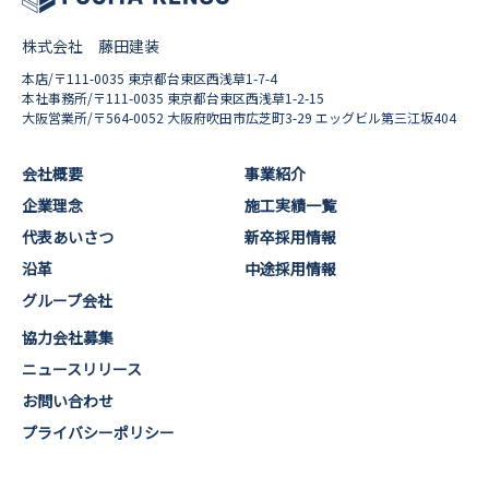
株式会社 藤田建装
本店/〒111-0035 東京都台東区西浅草1-7-4
本社事務所/〒111-0035 東京都台東区西浅草1-2-15
大阪営業所/〒564-0052 大阪府吹田市広芝町3-29 エッグビル第三江坂404
会社概要
事業紹介
企業理念
施工実績一覧
代表あいさつ
新卒採用情報
沿革
中途採用情報
グループ会社
協力会社募集
ニュースリリース
お問い合わせ
プライバシーポリシー