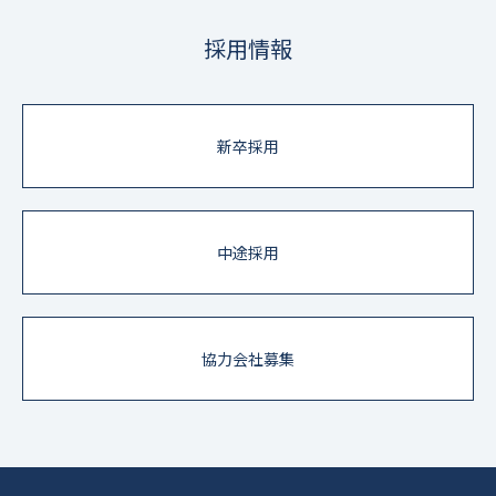
採用情報
新卒採用
中途採用
協力会社募集