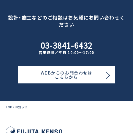
設計・施工などのご相談はお気軽にお問い合わせく
ださい
03-3841-6432
営業時間／平日 10:00〜17:00
WEBからのお問合わせは
こちらから
TOP
>
お知らせ