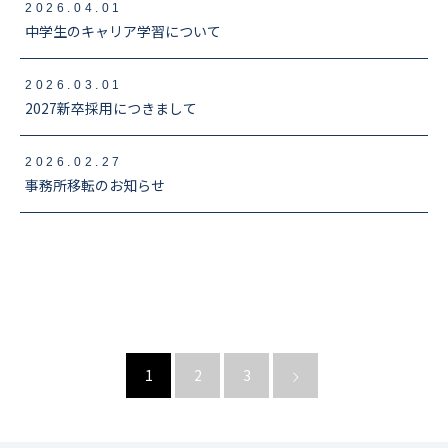
2026.04.01
中学生のキャリア学習について
2026.03.01
2027新卒採用につきまして
2026.02.27
事務所移転のお知らせ
1
2
3