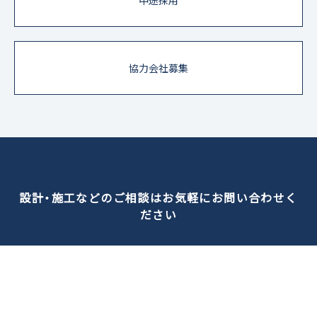
協力会社募集
設計・施工などのご相談はお気軽にお問い合わせく
ださい
03-3841-6432
営業時間／平日 10:00〜17:00