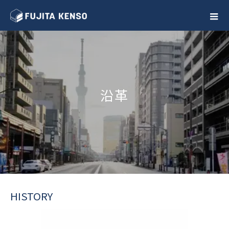
沿革
HISTORY