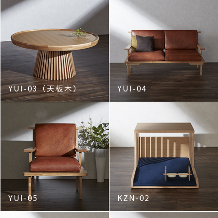
YUI-03（天板木）
YUI-04
YUI-05
KZN-02