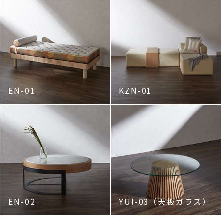
EN-01
KZN-01
EN-02
YUI-03（天板ガラス）