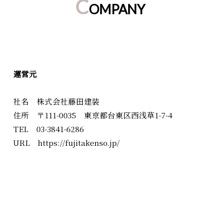
C
OMPANY
運営元
社名 株式会社藤田建装
住所 〒111-0035 東京都台東区西浅草1-7-4
TEL 03-3841-6286
URL https://fujitakenso.jp/